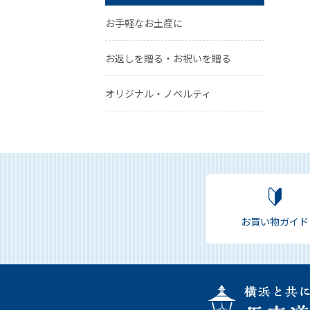
お手軽なお土産に
お返しを贈る・お祝いを贈る
オリジナル・ノベルティ
お買い物ガイド