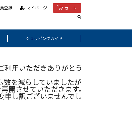
員登録
マイページ
カート
ショッピングガイド
ご利用いただきありがとう
ム数を減らしていましたが
を再開させていただきます。
変申し訳ございませんでし