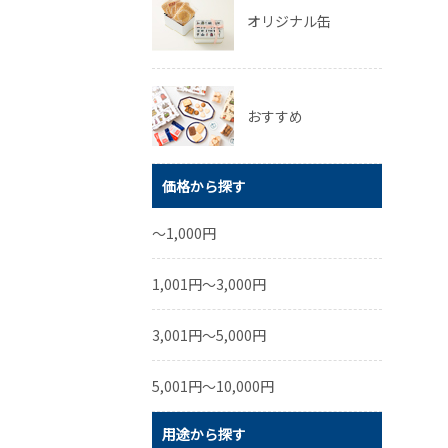
オリジナル缶
おすすめ
価格から探す
～1,000円
1,001円～3,000円
3,001円～5,000円
5,001円～10,000円
用途から探す