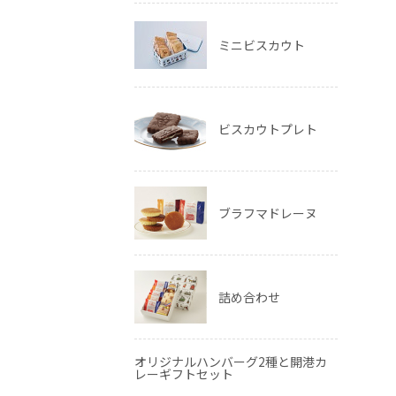
ミニビスカウト
ビスカウトプレト
ブラフマドレーヌ
詰め合わせ
オリジナルハンバーグ2種と開港カ
レーギフトセット