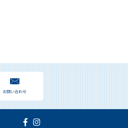
お問い合わせ