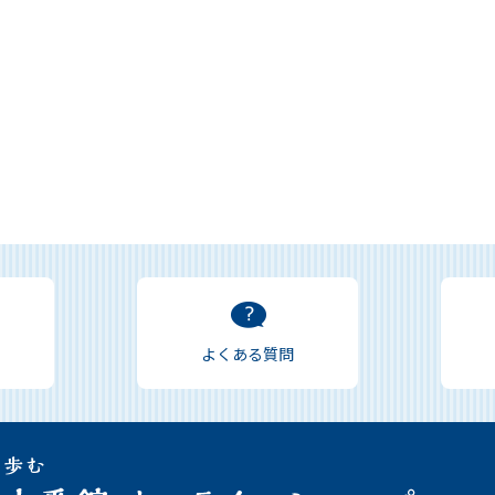
よくある質問