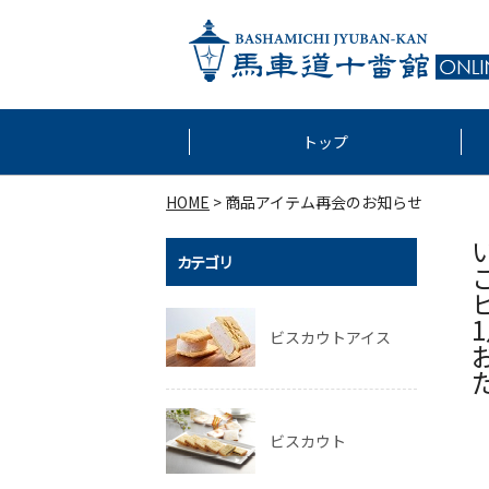
トップ
HOME
商品アイテム再会のお知らせ
カテゴリ
ビスカウトアイス
ビスカウト